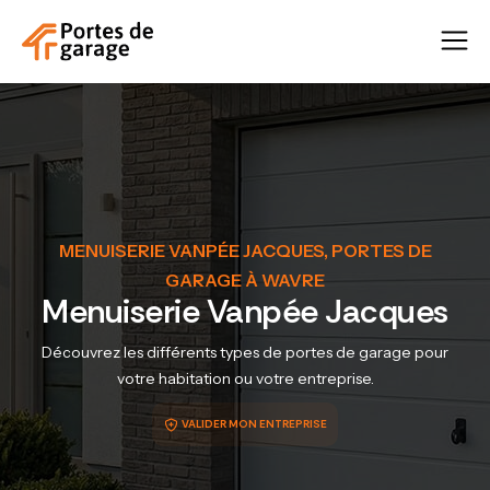
MENUISERIE VANPÉE JACQUES, PORTES DE
GARAGE À WAVRE
Menuiserie Vanpée Jacques
Découvrez les différents types de portes de garage pour
votre habitation ou votre entreprise.
VALIDER MON ENTREPRISE