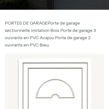
PORTES DE GARAGEPorte de garage
sectionnelle imitation Bois.Porte de garage 3
ouvrants en PVC Acajou.Porte de garage 2
ouvrants en PVC Bleu.