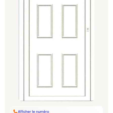
Afficher le numéro