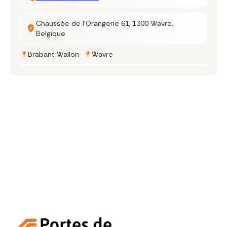
Chaussée de l'Orangerie 61, 1300 Wavre,
Belgique
Brabant Wallon
Wavre