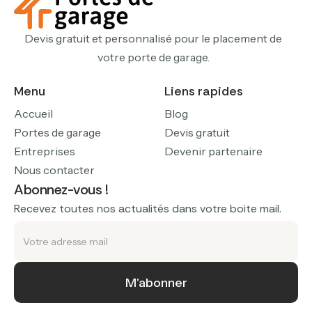
Devis gratuit et personnalisé pour le placement de
votre porte de garage.
Menu
Liens rapides
Accueil
Blog
Portes de garage
Devis gratuit
Entreprises
Devenir partenaire
Nous contacter
Abonnez-vous !
Recevez toutes nos actualités dans votre boite mail.