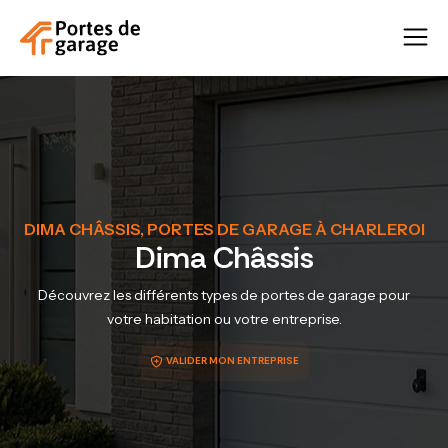
DIMA CHÂSSIS, PORTES DE GARAGE À CHARLEROI
Dima Châssis
Découvrez les différents types de portes de garage pour
votre habitation ou votre entreprise.
VALIDER MON ENTREPRISE