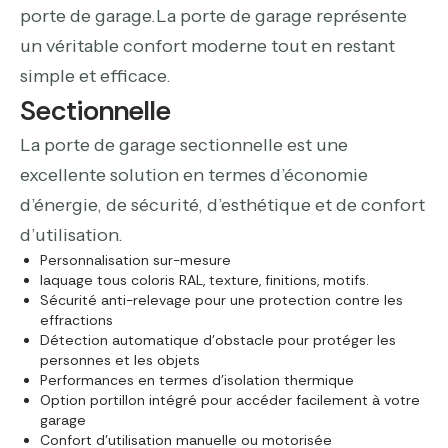
porte de garage.La porte de garage représente
un véritable confort moderne tout en restant
simple et efficace.
Sectionnelle
La porte de garage sectionnelle est une
excellente solution en termes d’économie
d’énergie, de sécurité, d’esthétique et de confort
d’utilisation.
Personnalisation sur-mesure
laquage tous coloris RAL, texture, finitions, motifs.
Sécurité anti-relevage pour une protection contre les
effractions
Détection automatique d’obstacle pour protéger les
personnes et les objets
Performances en termes d’isolation thermique
Option portillon intégré pour accéder facilement à votre
garage
Confort d’utilisation manuelle ou motorisée