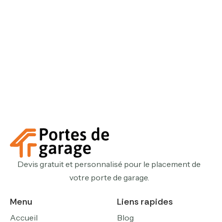
Devis gratuit et personnalisé pour le placement de
votre porte de garage.
Menu
Liens rapides
Accueil
Blog