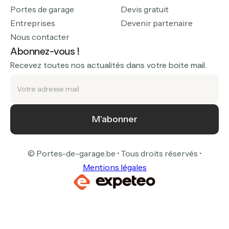
Portes de garage
Devis gratuit
Entreprises
Devenir partenaire
Nous contacter
Abonnez-vous !
Recevez toutes nos actualités dans votre boite mail.
© Portes-de-garage.be • Tous droits réservés •
Mentions légales