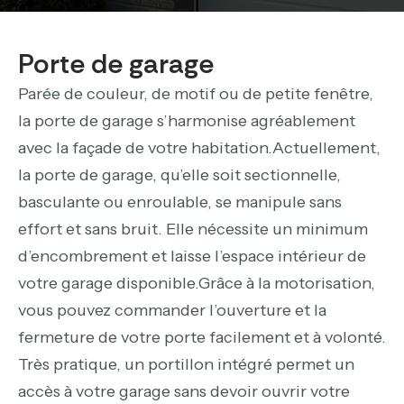
Porte de garage
Parée de couleur, de motif ou de petite fenêtre,
la porte de garage s’harmonise agréablement
avec la façade de votre habitation.Actuellement,
la porte de garage, qu’elle soit sectionnelle,
basculante ou enroulable, se manipule sans
effort et sans bruit. Elle nécessite un minimum
d’encombrement et laisse l’espace intérieur de
votre garage disponible.Grâce à la motorisation,
vous pouvez commander l’ouverture et la
fermeture de votre porte facilement et à volonté.
Très pratique, un portillon intégré permet un
accès à votre garage sans devoir ouvrir votre