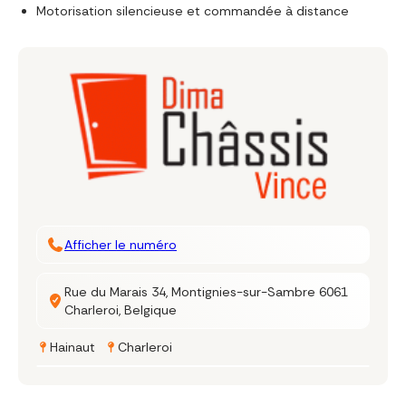
Motorisation silencieuse et commandée à distance
Afficher le numéro
Rue du Marais 34, Montignies-sur-Sambre 6061
Charleroi, Belgique
Hainaut
Charleroi