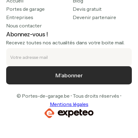
Accueil
Blog
Portes de garage
Devis gratuit
Entreprises
Devenir partenaire
Nous contacter
Abonnez-vous !
Recevez toutes nos actualités dans votre boite mail.
© Portes-de-garage.be • Tous droits réservés •
Mentions légales