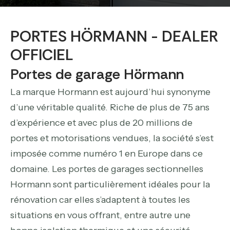
PORTES HÖRMANN - DEALER
OFFICIEL
Portes de garage Hörmann
La marque Hormann est aujourd’hui synonyme
d’une véritable qualité. Riche de plus de 75 ans
d’expérience et avec plus de 20 millions de
portes et motorisations vendues, la société s’est
imposée comme numéro 1 en Europe dans ce
domaine. Les portes de garages sectionnelles
Hormann sont particulièrement idéales pour la
rénovation car elles s’adaptent à toutes les
situations en vous offrant, entre autre une