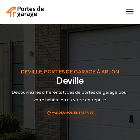
DEVILLE, PORTES DE GARAGE À ARLON
Deville
Découvrez les différents types de portes de garage pour
votre habitation ou votre entreprise.
VALIDER MON ENTREPRISE