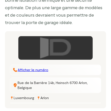
bonne isolation thermique et une sécurité
optimale. De plus une large gamme de modèles
et de couleurs devraient vous permettre de
trouver la porte de garage idéale.
Afficher le numéro
Rue de la Barrière 14b, Heinsch 6700 Arlon,
Belgique
Luxembourg
Arlon