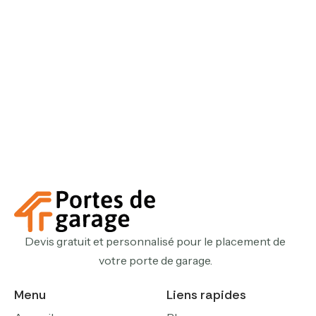
Devis gratuit et personnalisé pour le placement de
votre porte de garage.
Menu
Liens rapides